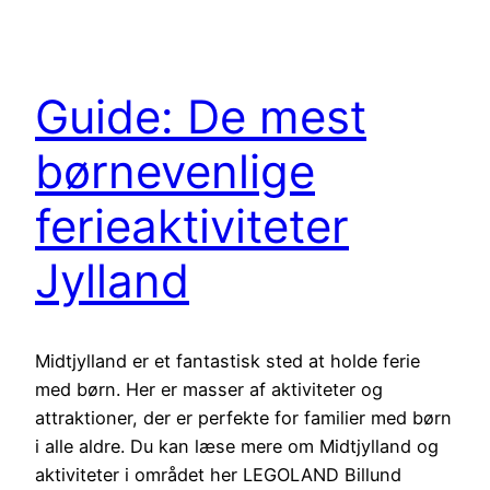
Guide: De mest
børnevenlige
ferieaktiviteter
Jylland
Midtjylland er et fantastisk sted at holde ferie
med børn. Her er masser af aktiviteter og
attraktioner, der er perfekte for familier med børn
i alle aldre. Du kan læse mere om Midtjylland og
aktiviteter i området her LEGOLAND Billund