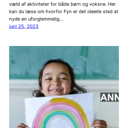
væld af aktiviteter for både børn og voksne. Her
kan du læse om hvorfor Fyn er det ideelle sted at
nyde en uforglemmelig…
juni 25, 2023