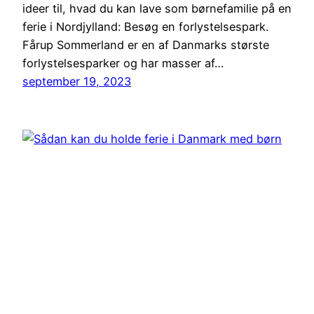
ideer til, hvad du kan lave som børnefamilie på en
ferie i Nordjylland: Besøg en forlystelsespark.
Fårup Sommerland er en af Danmarks største
forlystelsesparker og har masser af…
september 19, 2023