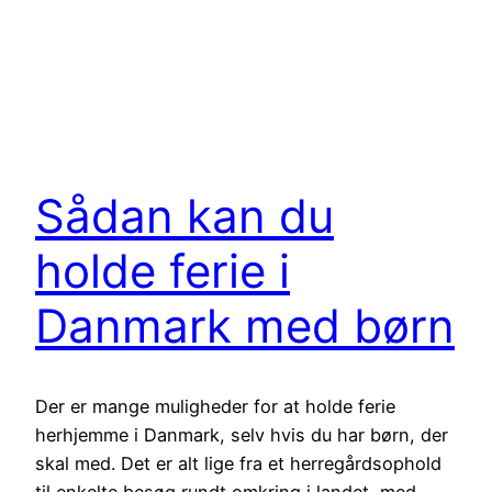
Sådan kan du
holde ferie i
Danmark med børn
Der er mange muligheder for at holde ferie
herhjemme i Danmark, selv hvis du har børn, der
skal med. Det er alt lige fra et herregårdsophold