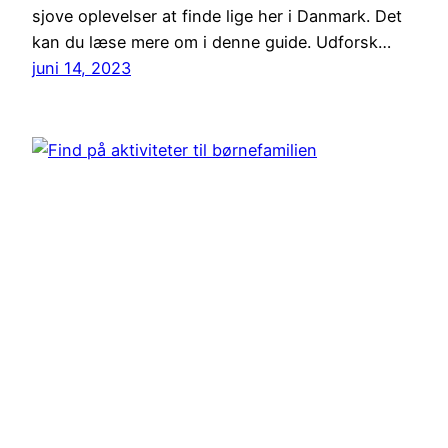
sjove oplevelser at finde lige her i Danmark. Det
kan du læse mere om i denne guide. Udforsk…
juni 14, 2023