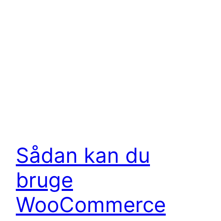
Sådan kan du
bruge
WooCommerce