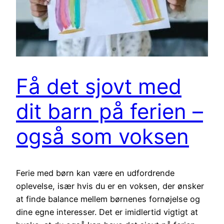
Få det sjovt med
dit barn på ferien –
også som voksen
Ferie med børn kan være en udfordrende
oplevelse, især hvis du er en voksen, der ønsker
at finde balance mellem børnenes fornøjelse og
dine egne interesser. Det er imidlertid vigtigt at