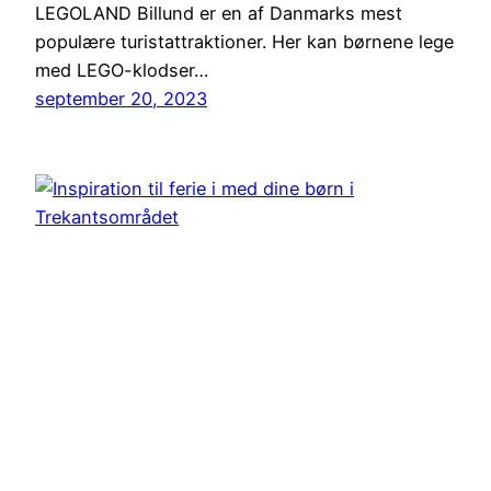
LEGOLAND Billund er en af Danmarks mest
populære turistattraktioner. Her kan børnene lege
med LEGO-klodser…
september 20, 2023