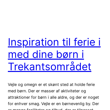
Inspiration til ferie i
med dine børn i
Trekantsområdet
Vejle og omegn er et skønt sted at holde ferie
med børn. Der er masser af aktiviteter og
attraktioner for børn i alle aldre, og der er noget
for enhver smag. Vejle er en børnevenlig by. Der