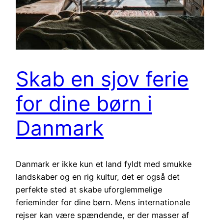
Skab en sjov ferie
for dine børn i
Danmark
Danmark er ikke kun et land fyldt med smukke
landskaber og en rig kultur, det er også det
perfekte sted at skabe uforglemmelige
ferieminder for dine børn. Mens internationale
rejser kan være spændende, er der masser af