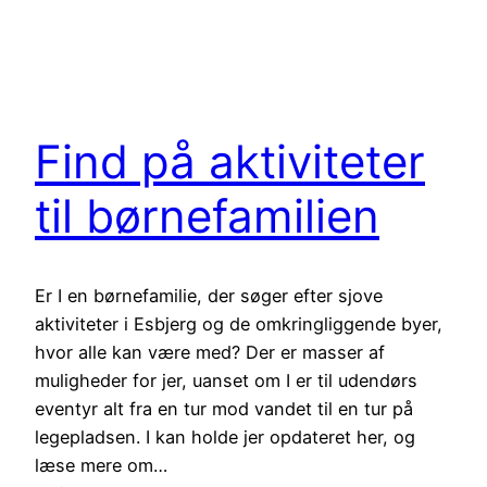
Find på aktiviteter
til børnefamilien
Er I en børnefamilie, der søger efter sjove
aktiviteter i Esbjerg og de omkringliggende byer,
hvor alle kan være med? Der er masser af
muligheder for jer, uanset om I er til udendørs
eventyr alt fra en tur mod vandet til en tur på
legepladsen. I kan holde jer opdateret her, og
læse mere om…