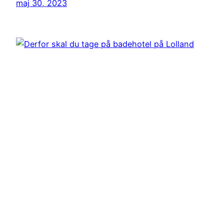
maj 30, 2023