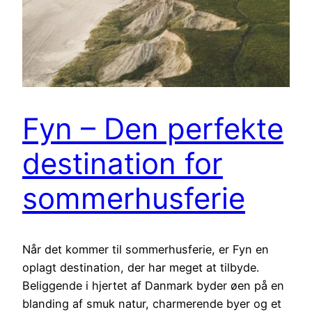
Fyn – Den perfekte
destination for
sommerhusferie
Når det kommer til sommerhusferie, er Fyn en
oplagt destination, der har meget at tilbyde.
Beliggende i hjertet af Danmark byder øen på en
blanding af smuk natur, charmerende byer og et