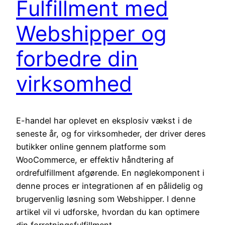
Fulfillment med
Webshipper og
forbedre din
virksomhed
E-handel har oplevet en eksplosiv vækst i de
seneste år, og for virksomheder, der driver deres
butikker online gennem platforme som
WooCommerce, er effektiv håndtering af
ordrefulfillment afgørende. En nøglekomponent i
denne proces er integrationen af en pålidelig og
brugervenlig løsning som Webshipper. I denne
artikel vil vi udforske, hvordan du kan optimere