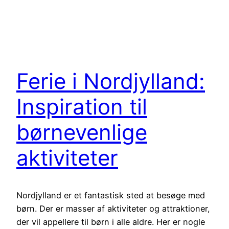
Ferie i Nordjylland:
Inspiration til
børnevenlige
aktiviteter
Nordjylland er et fantastisk sted at besøge med
børn. Der er masser af aktiviteter og attraktioner,
der vil appellere til børn i alle aldre. Her er nogle