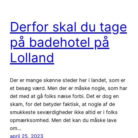
Derfor skal du tage
på badehotel på
Lolland
Der er mange skønne steder her i landet, som er
et besøg værd. Men der er måske nogle, som har
det med at gå folks næse forbi. Det er dog en
skam, for det betyder faktisk, at nogle af de
smukkeste seværdigheder ikke altid er i folks
opmærksomhed. Men det kan du måske lave
om…
april 25, 2023