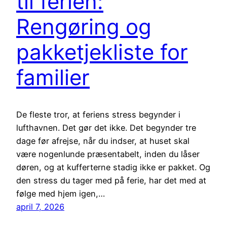
til ferien:
Rengøring og
pakketjekliste for
familier
De fleste tror, at feriens stress begynder i
lufthavnen. Det gør det ikke. Det begynder tre
dage før afrejse, når du indser, at huset skal
være nogenlunde præsentabelt, inden du låser
døren, og at kufferterne stadig ikke er pakket. Og
den stress du tager med på ferie, har det med at
følge med hjem igen,…
april 7, 2026