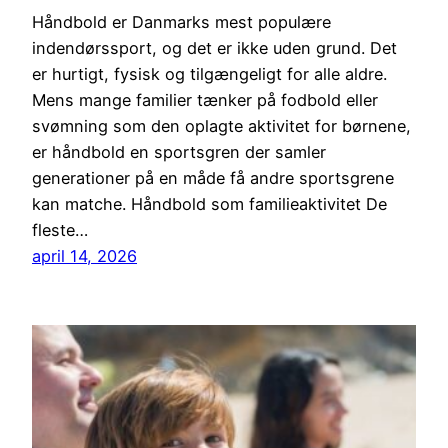
Håndbold er Danmarks mest populære
indendørssport, og det er ikke uden grund. Det
er hurtigt, fysisk og tilgængeligt for alle aldre.
Mens mange familier tænker på fodbold eller
svømning som den oplagte aktivitet for børnene,
er håndbold en sportsgren der samler
generationer på en måde få andre sportsgrene
kan matche. Håndbold som familieaktivitet De
fleste…
april 14, 2026