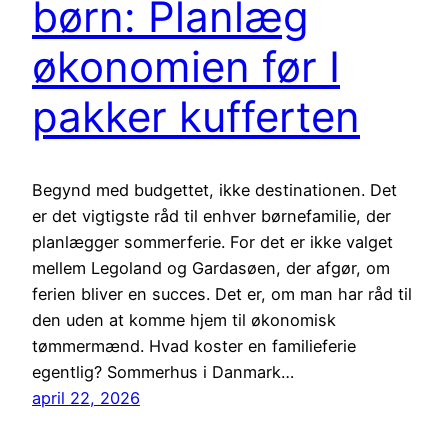
børn: Planlæg
økonomien før I
pakker kufferten
Begynd med budgettet, ikke destinationen. Det
er det vigtigste råd til enhver børnefamilie, der
planlægger sommerferie. For det er ikke valget
mellem Legoland og Gardasøen, der afgør, om
ferien bliver en succes. Det er, om man har råd til
den uden at komme hjem til økonomisk
tømmermænd. Hvad koster en familieferie
egentlig? Sommerhus i Danmark…
april 22, 2026