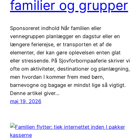
familier og grupper
Sponsoreret indhold Når familien eller
vennegruppen planlægger en dagstur eller en
længere ferierejse, er transporten et af de
elementer, der kan gøre oplevelsen enten glat
eller stressende. På Sjovforbornpaaferie skriver vi
ofte om aktiviteter, destinationer og planlægning,
men hvordan I kommer frem med børn,
barnevogne og bagage er mindst lige så vigtigt.
Denne artikel giver…
maj 19, 2026