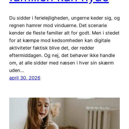
Du sidder i ferielejligheden, ungerne keder sig, og
regnen hamrer mod vinduerne. Det scenarie
kender de fleste familier alt for godt. Men i stedet
for at kæmpe mod kedsomheden kan digitale
aktiviteter faktisk blive det, der redder
eftermiddagen. Og nej, det behøver ikke handle
om, at alle sidder med næsen i hver sin skærm
uden…
april 30, 2026