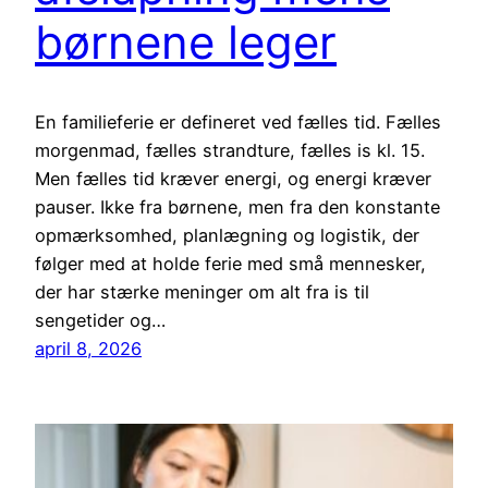
børnene leger
En familieferie er defineret ved fælles tid. Fælles
morgenmad, fælles strandture, fælles is kl. 15.
Men fælles tid kræver energi, og energi kræver
pauser. Ikke fra børnene, men fra den konstante
opmærksomhed, planlægning og logistik, der
følger med at holde ferie med små mennesker,
der har stærke meninger om alt fra is til
sengetider og…
april 8, 2026