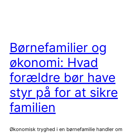
Børnefamilier og
økonomi: Hvad
forældre bør have
styr på for at sikre
familien
Økonomisk tryghed i en børnefamilie handler om