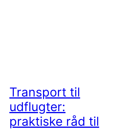
Transport til
udflugter:
praktiske råd til