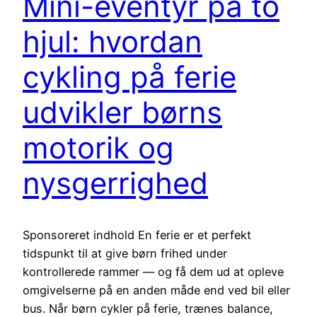
Mini-eventyr på to
hjul: hvordan
cykling på ferie
udvikler børns
motorik og
nysgerrighed
Sponsoreret indhold En ferie er et perfekt
tidspunkt til at give børn frihed under
kontrollerede rammer — og få dem ud at opleve
omgivelserne på en anden måde end ved bil eller
bus. Når børn cykler på ferie, trænes balance,