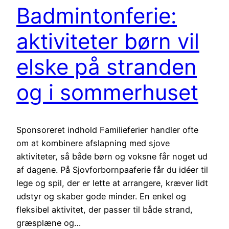
Badmintonferie:
aktiviteter børn vil
elske på stranden
og i sommerhuset
Sponsoreret indhold Familieferier handler ofte
om at kombinere afslapning med sjove
aktiviteter, så både børn og voksne får noget ud
af dagene. På Sjovforbornpaaferie får du idéer til
lege og spil, der er lette at arrangere, kræver lidt
udstyr og skaber gode minder. En enkel og
fleksibel aktivitet, der passer til både strand,
græsplæne og…