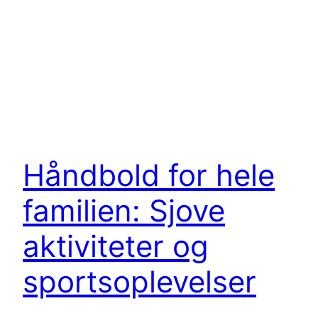
Håndbold for hele
familien: Sjove
aktiviteter og
sportsoplevelser