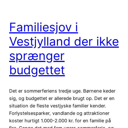
Familiesjov i
Vestjylland der ikke
sprænger
budgettet
Det er sommerferiens tredje uge. Børnene keder
sig, og budgettet er allerede brugt op. Det er en
situation de fleste vestjyske familier kender.
Forlystelsesparker, vandlande og attraktioner
koster hurtigt 1.000-2.000 kr. for en familie på