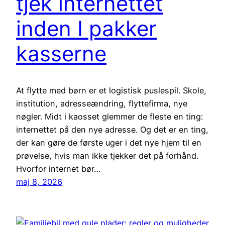
tjek internettet
inden I pakker
kasserne
At flytte med børn er et logistisk puslespil. Skole,
institution, adresseændring, flyttefirma, nye
nøgler. Midt i kaosset glemmer de fleste en ting:
internettet på den nye adresse. Og det er en ting,
der kan gøre de første uger i det nye hjem til en
prøvelse, hvis man ikke tjekker det på forhånd.
Hvorfor internet bør…
maj 8, 2026