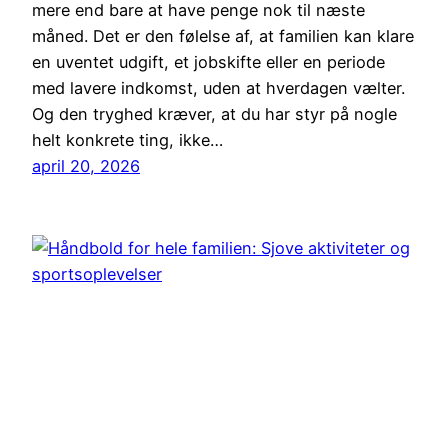
mere end bare at have penge nok til næste
måned. Det er den følelse af, at familien kan klare
en uventet udgift, et jobskifte eller en periode
med lavere indkomst, uden at hverdagen vælter.
Og den tryghed kræver, at du har styr på nogle
helt konkrete ting, ikke…
april 20, 2026