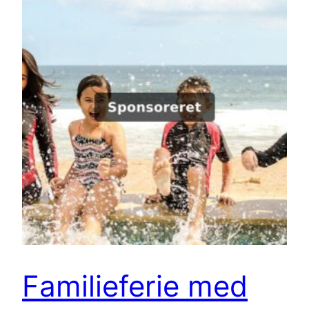
Familieferie med