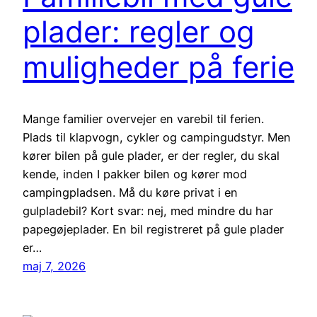
plader: regler og
muligheder på ferie
Mange familier overvejer en varebil til ferien.
Plads til klapvogn, cykler og campingudstyr. Men
kører bilen på gule plader, er der regler, du skal
kende, inden I pakker bilen og kører mod
campingpladsen. Må du køre privat i en
gulpladebil? Kort svar: nej, med mindre du har
papegøjeplader. En bil registreret på gule plader
er…
maj 7, 2026