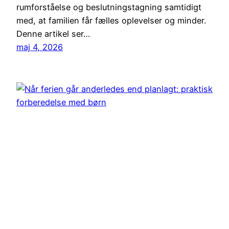
rumforståelse og beslutningstagning samtidigt
med, at familien får fælles oplevelser og minder.
Denne artikel ser…
maj 4, 2026