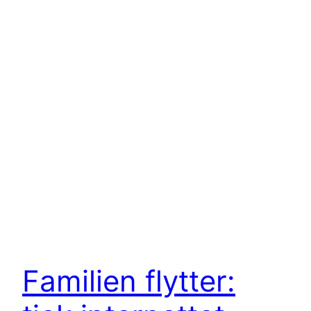
Familien flytter: