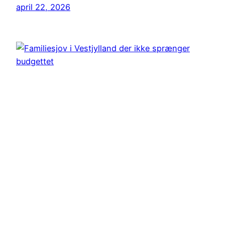
april 22, 2026