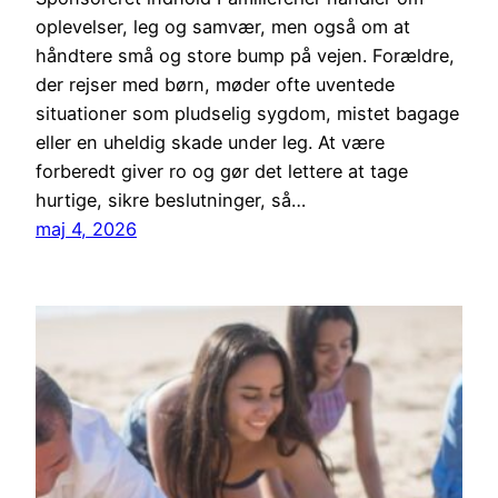
oplevelser, leg og samvær, men også om at
håndtere små og store bump på vejen. Forældre,
der rejser med børn, møder ofte uventede
situationer som pludselig sygdom, mistet bagage
eller en uheldig skade under leg. At være
forberedt giver ro og gør det lettere at tage
hurtige, sikre beslutninger, så…
maj 4, 2026