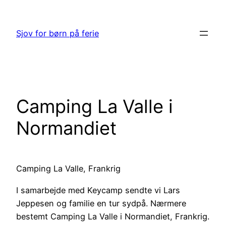
Spring
til
Sjov for børn på ferie
indhold
Camping La Valle i
Normandiet
Camping La Valle, Frankrig
I samarbejde med Keycamp sendte vi Lars
Jeppesen og familie en tur sydpå. Nærmere
bestemt Camping La Valle i Normandiet, Frankrig.