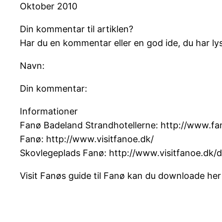
Oktober 2010
Din kommentar til artiklen?
Har du en kommentar eller en god ide, du har lys
Navn:
Din kommentar:
Informationer
Fanø Badeland Strandhotellerne: http://www.f
Fanø: http://www.visitfanoe.dk/
Skovlegeplads Fanø: http://www.visitfanoe.dk/
Visit Fanøs guide til Fanø kan du downloade her