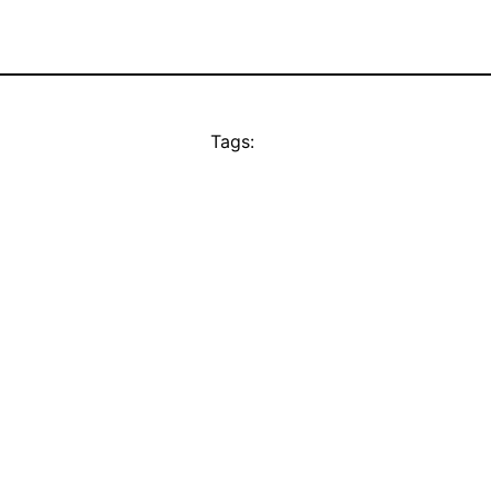
Tags: