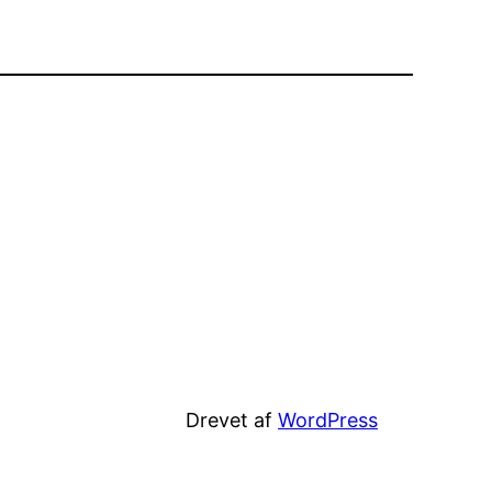
Drevet af
WordPress