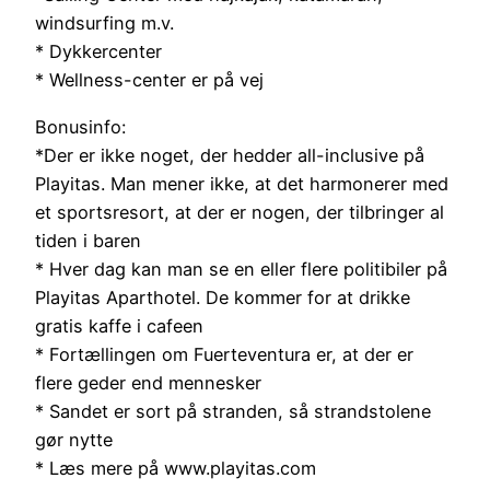
windsurfing m.v.
* Dykkercenter
* Wellness-center er på vej
Bonusinfo:
*Der er ikke noget, der hedder all-inclusive på
Playitas. Man mener ikke, at det harmonerer med
et sportsresort, at der er nogen, der tilbringer al
tiden i baren
* Hver dag kan man se en eller flere politibiler på
Playitas Aparthotel. De kommer for at drikke
gratis kaffe i cafeen
* Fortællingen om Fuerteventura er, at der er
flere geder end mennesker
* Sandet er sort på stranden, så strandstolene
gør nytte
* Læs mere på www.playitas.com