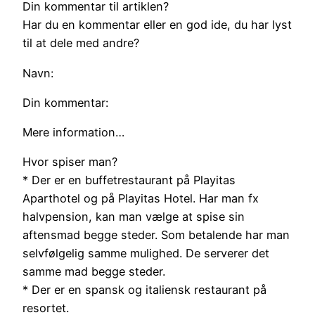
Din kommentar til artiklen?
Har du en kommentar eller en god ide, du har lyst
til at dele med andre?
Navn:
Din kommentar:
Mere information…
Hvor spiser man?
* Der er en buffetrestaurant på Playitas
Aparthotel og på Playitas Hotel. Har man fx
halvpension, kan man vælge at spise sin
aftensmad begge steder. Som betalende har man
selvfølgelig samme mulighed. De serverer det
samme mad begge steder.
* Der er en spansk og italiensk restaurant på
resortet.