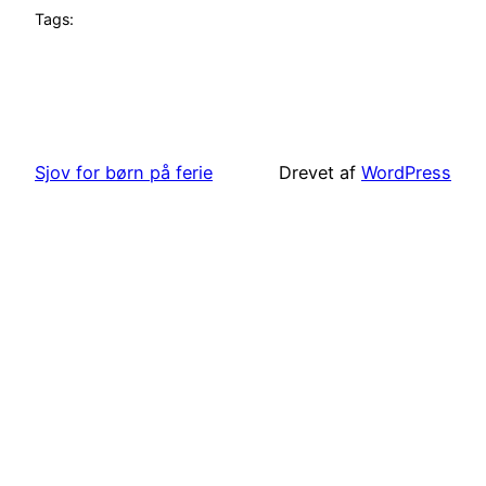
Tags:
Sjov for børn på ferie
Drevet af
WordPress