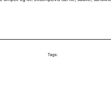
Tags: