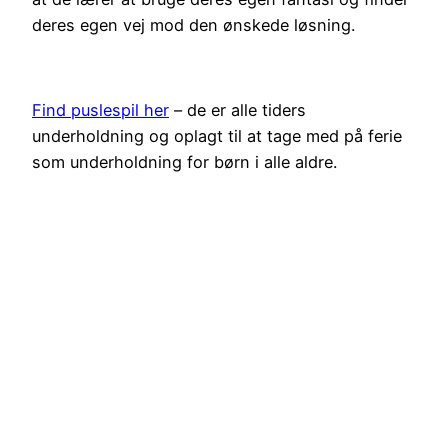
deres egen vej mod den ønskede løsning.
Find puslespil her
– de er alle tiders
underholdning og oplagt til at tage med på ferie
som underholdning for børn i alle aldre.