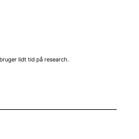
uger lidt tid på research.