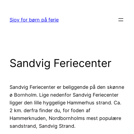
Spring
til
Sjov for børn på ferie
indhold
Sandvig Feriecenter
Sandvig Feriecenter er beliggende på den skønne
ø Bornholm. Lige nedenfor Sandvig Feriecenter
ligger den lille hyggelige Hammerhus strand. Ca.
2 km. derfra finder du, for foden af
Hammerknuden, Nordbornholms mest populære
sandstrand, Sandvig Strand.